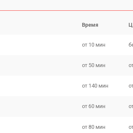
Время
Ц
от 10 мин
б
от 50 мин
о
от 140 мин
о
от 60 мин
о
от 80 мин
о