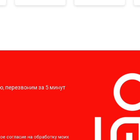
?
, перезвоним за 5 минут
ое согласие на обработку моих