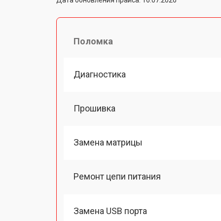
Поломка
Диагностика
Прошивка
Замена матрицы
Ремонт цепи питания
Замена USB порта