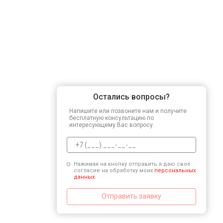
Остались вопросы?
Напишите или позвоните нам и получите
бесплатную консультацию по
интересующему Вас вопросу.
Нажимая на кнопку отправить я даю свое
согласие на обработку моих
персональных
данных.
Отправить заявку