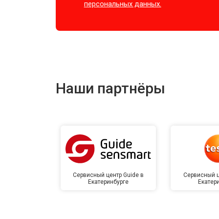
персональных данных.
Наши партнёры
Сервисный центр Guide в
Сервисный ц
Екатеринбурге
Екатер