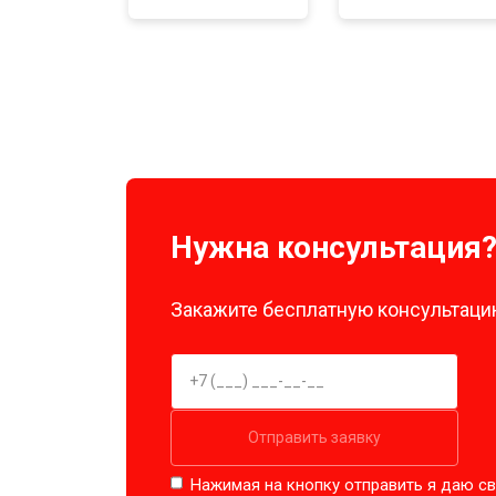
Нужна консультация
Закажите бесплатную консультацию
Отправить заявку
Нажимая на кнопку отправить я даю св