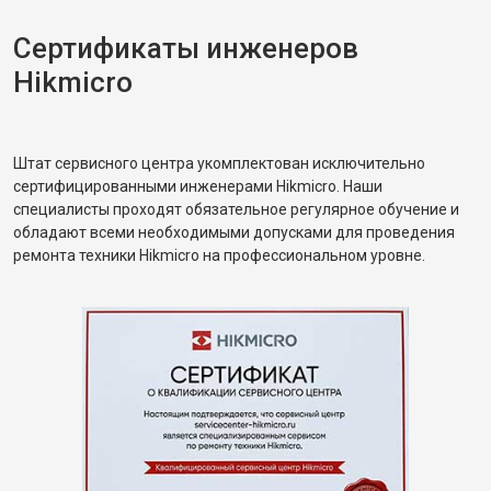
Сертификаты инженеров
Hikmicro
Штат сервисного центра укомплектован исключительно
сертифицированными инженерами Hikmicro. Наши
специалисты проходят обязательное регулярное обучение и
обладают всеми необходимыми допусками для проведения
ремонта техники Hikmicro на профессиональном уровне.