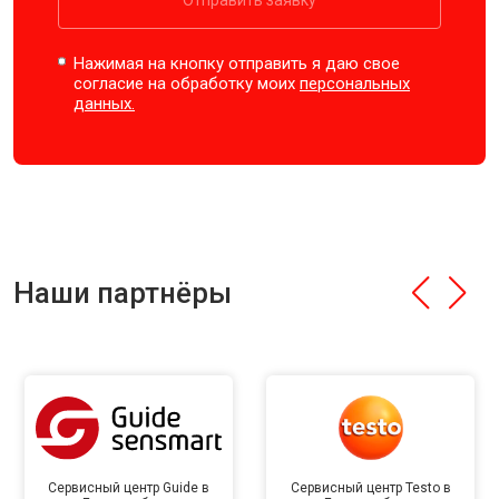
Отправить заявку
Нажимая на кнопку отправить я даю свое
согласие на обработку моих
персональных
данных.
Наши партнёры
Сервисный центр Guide в
Сервисный центр Testo в