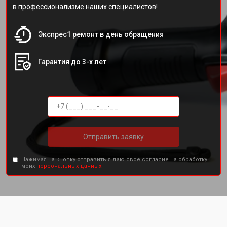
в профессионализме наших специалистов!
Экспрес1 ремонт в день обращения
Гарантия до 3-х лет
Отправить заявку
Нажимая на кнопку отправить я даю свое согласие на обработку
моих
персональных данных.