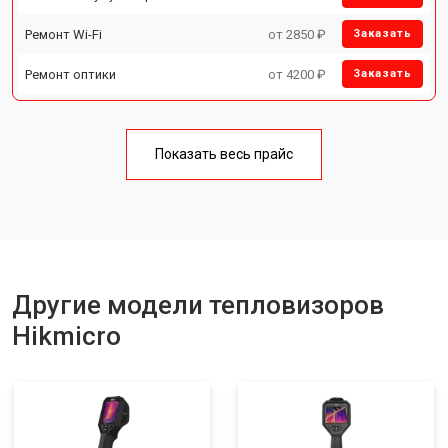
Ремонт Wi-Fi
от 2850 ₽
Заказать
Ремонт оптики
от 4200 ₽
Заказать
Показать весь прайс
Другие модели тепловизоров
Hikmicro