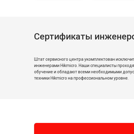
Сертификаты инженеро
Штат сервисного центра укомплектован исключ
инженерами Hikmicro. Наши специалисты проходя
обучение и обладают всеми необходимыми допу
техники Hikmicro на профессиональном уровне.