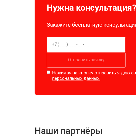
Нужна консультация
Закажите бесплатную консультацию
Отправить заявку
Нажимая на кнопку отправить я даю св
персональных данных.
Наши партнёры