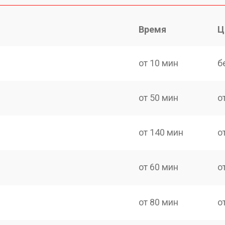
Время
Ц
от 10 мин
б
от 50 мин
о
от 140 мин
о
от 60 мин
о
от 80 мин
о