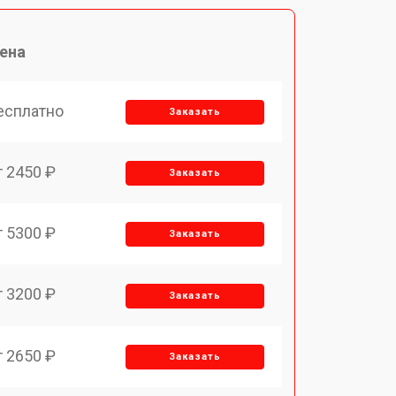
ена
есплатно
Заказать
т 2450 ₽
Заказать
т 5300 ₽
Заказать
т 3200 ₽
Заказать
т 2650 ₽
Заказать