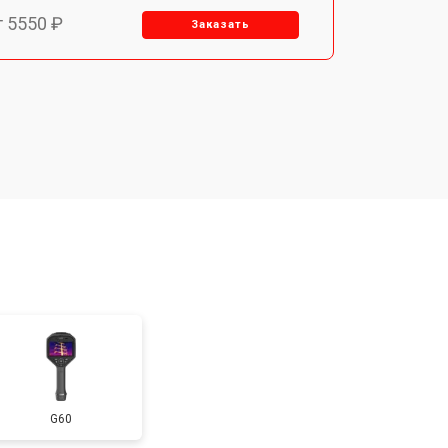
т 5550 ₽
Заказать
т 6700 ₽
Заказать
т 2850 ₽
Заказать
т 4200 ₽
Заказать
G60