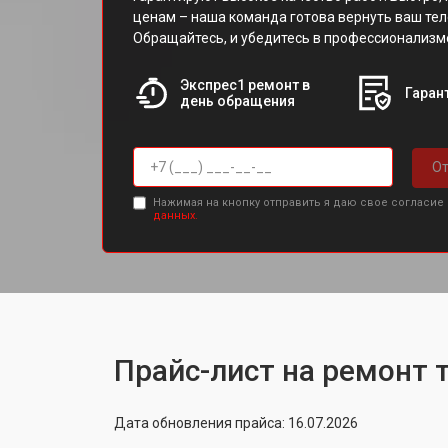
ценам – наша команда готова вернуть ваш тел
Обращайтесь, и убедитесь в профессионализм
Экспрес1 ремонт в
Гарант
день обращения
От
Нажимая на кнопку отправить я даю свое согласие
данных.
Прайс-лист на ремонт 
Дата обновления прайса: 16.07.2026