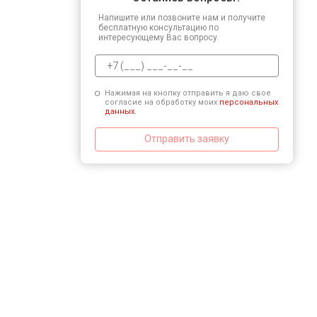
Напишите или позвоните нам и получите
бесплатную консультацию по
интересующему Вас вопросу.
Нажимая на кнопку отправить я даю свое
согласие на обработку моих
персональных
данных.
Отправить заявку