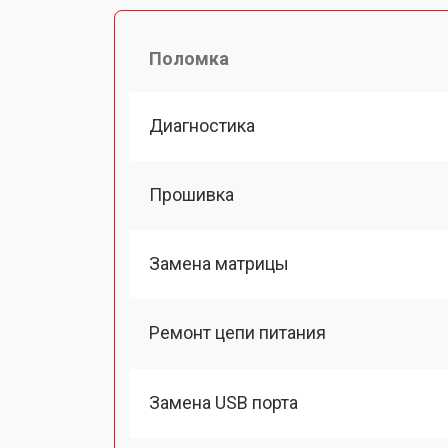
Поломка
Диагностика
Прошивка
Замена матрицы
Ремонт цепи питания
Замена USB порта