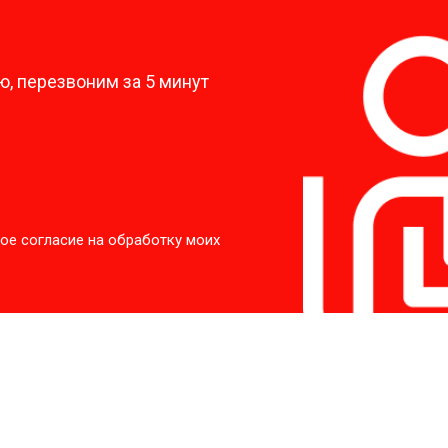
?
, перезвоним за 5 минут
ое согласие на обработку моих