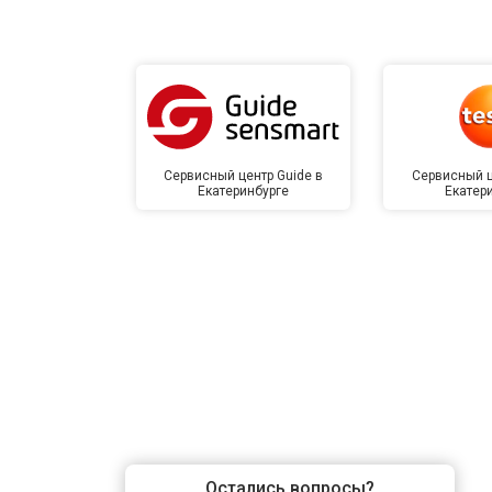
Сервисный центр Guide в
Сервисный ц
Екатеринбурге
Екатер
Остались вопросы?