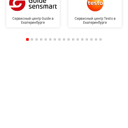
Сервисный центр Guide в
Сервисный центр Testo в
Екатеринбурге
Екатеринбурге