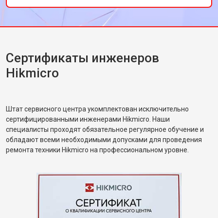
идеально. Спасибо за вашу
профессиональную помощь!
Сертификаты инженеров
Hikmicro
Штат сервисного центра укомплектован исключительно
сертифицированными инженерами Hikmicro. Наши
специалисты проходят обязательное регулярное обучение и
обладают всеми необходимыми допусками для проведения
ремонта техники Hikmicro на профессиональном уровне.