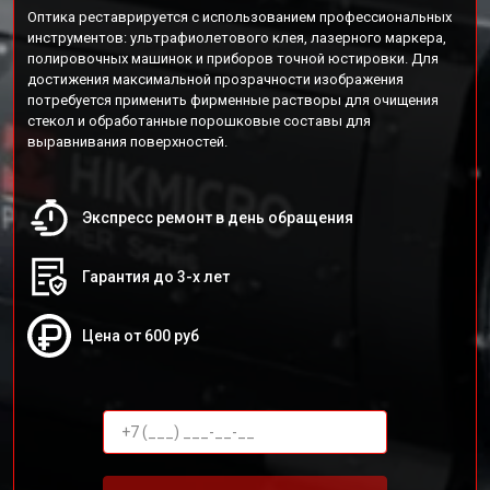
Оптика реставрируется с использованием профессиональных
инструментов: ультрафиолетового клея, лазерного маркера,
полировочных машинок и приборов точной юстировки. Для
достижения максимальной прозрачности изображения
потребуется применить фирменные растворы для очищения
стекол и обработанные порошковые составы для
выравнивания поверхностей.
Экспресс ремонт в день обращения
Гарантия до 3-х лет
Цена от 600 руб