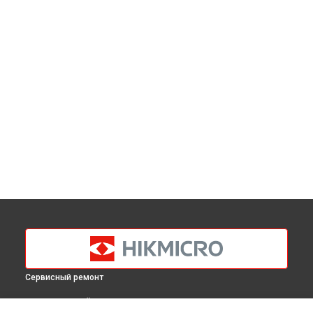
Сервисный ремонт
ВЫБЕРИ СВОЙ ГОРОД