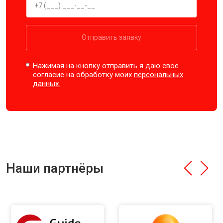
Отправить заявку
Нажимая на кнопку отправить я даю свое
согласие на обработку моих
персональных
данных.
Наши партнёры