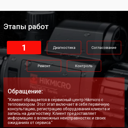
Этапы работ
1
Диагностика
Согласование
Ремонт
Контроль
Обращение:
"Клиент обращается в сервисный центр Hikmicro с
тепловизором. Этот этап включает в себя первичную
консультацию, регистрацию оборудования клиента и
запись на диагностику. Клиент предоставляет
информацию о возможных неисправностях и своих
ожиданиях от сервиса."