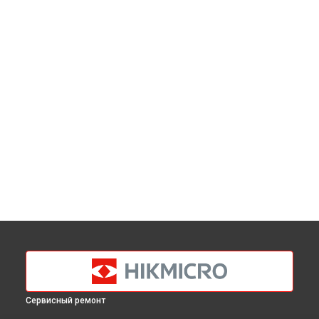
Сервисный ремонт