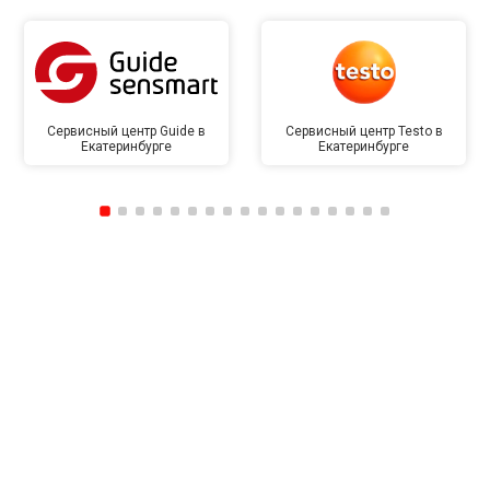
Сервисный центр Guide в
Сервисный центр Testo в
Екатеринбурге
Екатеринбурге